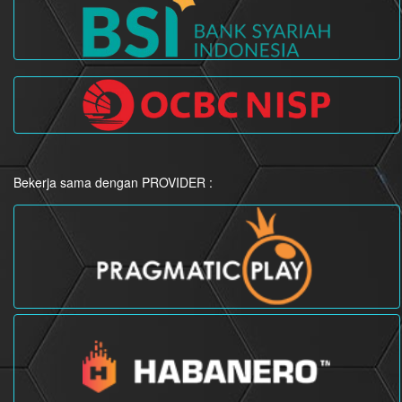
Bekerja sama dengan PROVIDER :