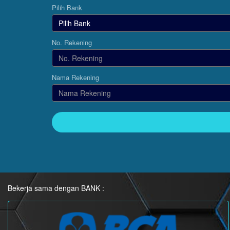
Pilih Bank
No. Rekening
Nama Rekening
Bekerja sama dengan BANK :