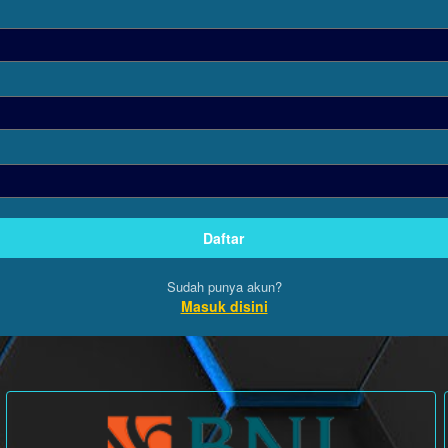
Sudah punya akun?
Masuk disini